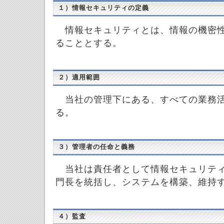
１）情報セキュリティの定義
情報セキュリティとは、情報の機密性
ることとする。
２）適用範囲
当社の管理下にある、すべての業務活
る。
３）管理者の任命と義務
当社は責任者として情報セキュリティ
門長を統括し、システムを構築、維持
４）監査