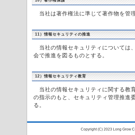
10）著作権保護
当社は著作権法に準じて著作物を管
11）情報セキュリティの推進
当社の情報セキュリティについては、
会で推進を図るものとする。
12）情報セキュリティ教育
当社の情報セキュリティに関する教育
の指示のもと、セキュリティ管理推進
る。
Copyright (C) 2023 Long Grow Co