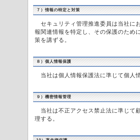
７）情報の特定と対策
セキュリティ管理推進委員は当社にお
報関連情報を特定し、その保護のため
策を講ずる。
８）個人情報保護
当社は個人情報保護法に準じて個人情
９）機密情報管理
当社は不正アクセス禁止法に準じて顧
理する。