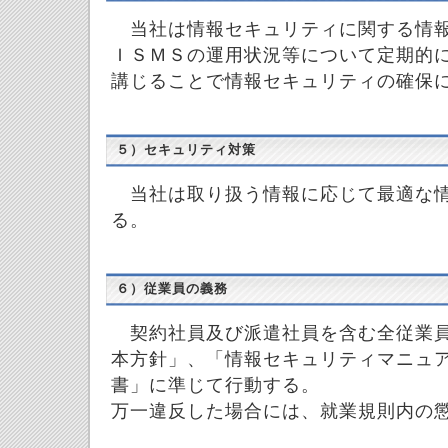
当社は情報セキュリティに関する情報
ＩＳＭＳの運用状況等について定期的
講じることで情報セキュリティの確保
５）セキュリティ対策
当社は取り扱う情報に応じて最適な情
る。
６）従業員の義務
契約社員及び派遣社員を含む全従業員
本方針」、「情報セキュリティマニュ
書」に準じて行動する。
万一違反した場合には、就業規則内の