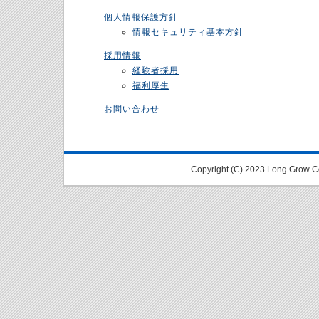
個人情報保護方針
情報セキュリティ基本方針
採用情報
経験者採用
福利厚生
お問い合わせ
Copyright (C) 2023 Long Grow Co